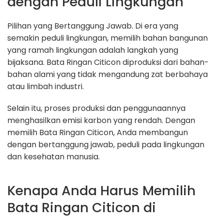
dengan Peduli Lingkungan
Pilihan yang Bertanggung Jawab. Di era yang
semakin peduli lingkungan, memilih bahan bangunan
yang ramah lingkungan adalah langkah yang
bijaksana. Bata Ringan Citicon diproduksi dari bahan-
bahan alami yang tidak mengandung zat berbahaya
atau limbah industri.
Selain itu, proses produksi dan penggunaannya
menghasilkan emisi karbon yang rendah. Dengan
memilih Bata Ringan Citicon, Anda membangun
dengan bertanggung jawab, peduli pada lingkungan
dan kesehatan manusia.
Kenapa Anda Harus Memilih
Bata Ringan Citicon di