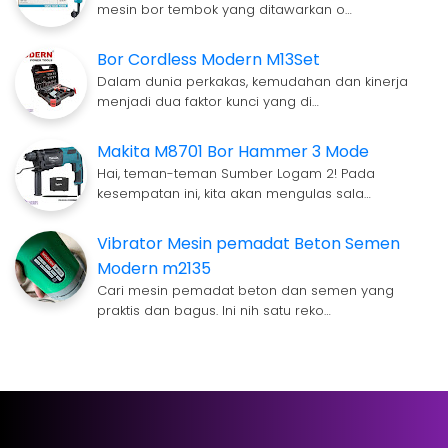
mesin bor tembok yang ditawarkan o…
Bor Cordless Modern M13Set
Dalam dunia perkakas, kemudahan dan kinerja
menjadi dua faktor kunci yang di…
Makita M8701 Bor Hammer 3 Mode
Hai, teman-teman Sumber Logam 2! Pada
kesempatan ini, kita akan mengulas sala…
Vibrator Mesin pemadat Beton Semen
Modern m2135
Cari mesin pemadat beton dan semen yang
praktis dan bagus. Ini nih satu reko…