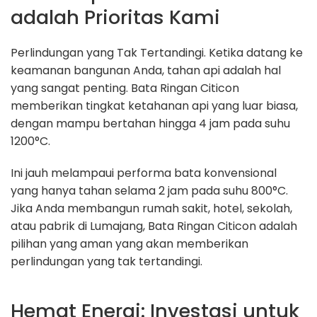
adalah Prioritas Kami
Perlindungan yang Tak Tertandingi. Ketika datang ke
keamanan bangunan Anda, tahan api adalah hal
yang sangat penting. Bata Ringan Citicon
memberikan tingkat ketahanan api yang luar biasa,
dengan mampu bertahan hingga 4 jam pada suhu
1200°C.
Ini jauh melampaui performa bata konvensional
yang hanya tahan selama 2 jam pada suhu 800°C.
Jika Anda membangun rumah sakit, hotel, sekolah,
atau pabrik di Lumajang, Bata Ringan Citicon adalah
pilihan yang aman yang akan memberikan
perlindungan yang tak tertandingi.
Hemat Energi: Investasi untuk