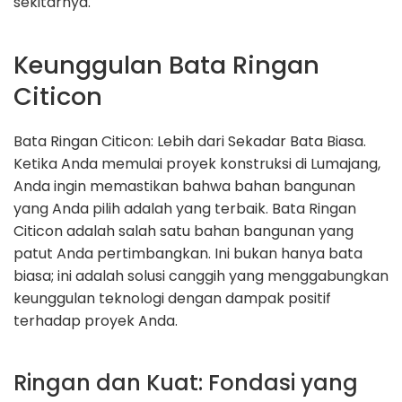
sekitarnya.
Keunggulan Bata Ringan
Citicon
Bata Ringan Citicon: Lebih dari Sekadar Bata Biasa.
Ketika Anda memulai proyek konstruksi di Lumajang,
Anda ingin memastikan bahwa bahan bangunan
yang Anda pilih adalah yang terbaik. Bata Ringan
Citicon adalah salah satu bahan bangunan yang
patut Anda pertimbangkan. Ini bukan hanya bata
biasa; ini adalah solusi canggih yang menggabungkan
keunggulan teknologi dengan dampak positif
terhadap proyek Anda.
Ringan dan Kuat: Fondasi yang