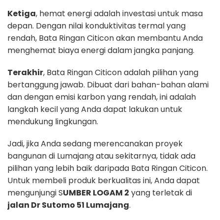
Ketiga
, hemat energi adalah investasi untuk masa
depan. Dengan nilai konduktivitas termal yang
rendah, Bata Ringan Citicon akan membantu Anda
menghemat biaya energi dalam jangka panjang.
Terakhir
, Bata Ringan Citicon adalah pilihan yang
bertanggung jawab. Dibuat dari bahan-bahan alami
dan dengan emisi karbon yang rendah, ini adalah
langkah kecil yang Anda dapat lakukan untuk
mendukung lingkungan.
Jadi, jika Anda sedang merencanakan proyek
bangunan di Lumajang atau sekitarnya, tidak ada
pilihan yang lebih baik daripada Bata Ringan Citicon.
Untuk membeli produk berkualitas ini, Anda dapat
mengunjungi S
UMBER LOGAM 2
yang terletak di
jalan Dr Sutomo 51 Lumajang
.