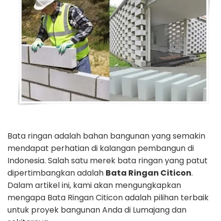
Bata ringan adalah bahan bangunan yang semakin
mendapat perhatian di kalangan pembangun di
Indonesia. Salah satu merek bata ringan yang patut
dipertimbangkan adalah
Bata Ringan Citicon
.
Dalam artikel ini, kami akan mengungkapkan
mengapa Bata Ringan Citicon adalah pilihan terbaik
untuk proyek bangunan Anda di Lumajang dan