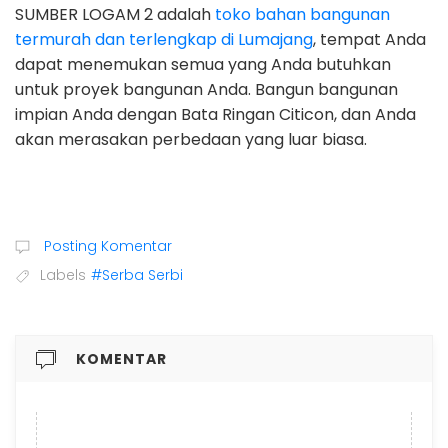
SUMBER LOGAM 2 adalah
toko bahan bangunan
termurah dan terlengkap di Lumajang
, tempat Anda
dapat menemukan semua yang Anda butuhkan
untuk proyek bangunan Anda. Bangun bangunan
impian Anda dengan Bata Ringan Citicon, dan Anda
akan merasakan perbedaan yang luar biasa.
Posting Komentar
Labels
#Serba Serbi
KOMENTAR