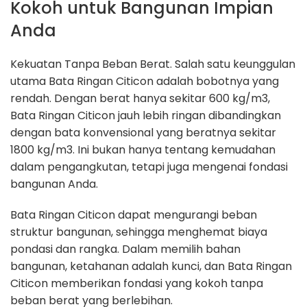
Kokoh untuk Bangunan Impian
Anda
Kekuatan Tanpa Beban Berat. Salah satu keunggulan
utama Bata Ringan Citicon adalah bobotnya yang
rendah. Dengan berat hanya sekitar 600 kg/m3,
Bata Ringan Citicon jauh lebih ringan dibandingkan
dengan bata konvensional yang beratnya sekitar
1800 kg/m3. Ini bukan hanya tentang kemudahan
dalam pengangkutan, tetapi juga mengenai fondasi
bangunan Anda.
Bata Ringan Citicon dapat mengurangi beban
struktur bangunan, sehingga menghemat biaya
pondasi dan rangka. Dalam memilih bahan
bangunan, ketahanan adalah kunci, dan Bata Ringan
Citicon memberikan fondasi yang kokoh tanpa
beban berat yang berlebihan.