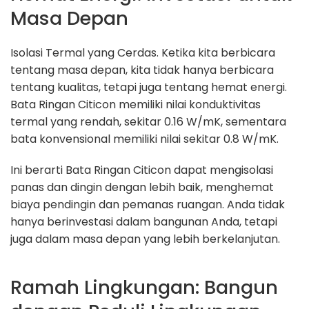
Masa Depan
Isolasi Termal yang Cerdas. Ketika kita berbicara
tentang masa depan, kita tidak hanya berbicara
tentang kualitas, tetapi juga tentang hemat energi.
Bata Ringan Citicon memiliki nilai konduktivitas
termal yang rendah, sekitar 0.16 W/mK, sementara
bata konvensional memiliki nilai sekitar 0.8 W/mK.
Ini berarti Bata Ringan Citicon dapat mengisolasi
panas dan dingin dengan lebih baik, menghemat
biaya pendingin dan pemanas ruangan. Anda tidak
hanya berinvestasi dalam bangunan Anda, tetapi
juga dalam masa depan yang lebih berkelanjutan.
Ramah Lingkungan: Bangun