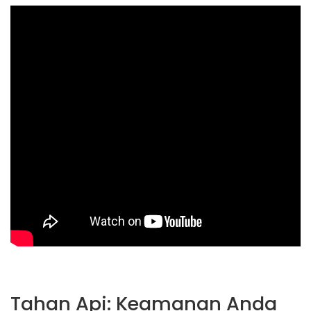
Tahan Api: Keamanan Anda