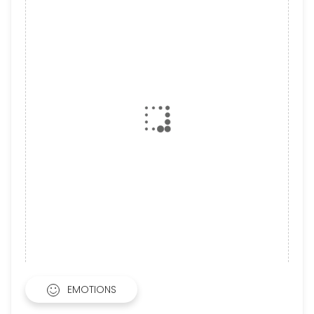
EMOTIONS