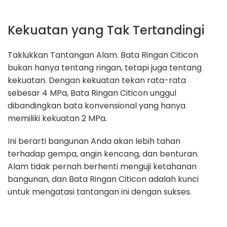
Kekuatan yang Tak Tertandingi
Taklukkan Tantangan Alam. Bata Ringan Citicon
bukan hanya tentang ringan, tetapi juga tentang
kekuatan. Dengan kekuatan tekan rata-rata
sebesar 4 MPa, Bata Ringan Citicon unggul
dibandingkan bata konvensional yang hanya
memiliki kekuatan 2 MPa.
Ini berarti bangunan Anda akan lebih tahan
terhadap gempa, angin kencang, dan benturan.
Alam tidak pernah berhenti menguji ketahanan
bangunan, dan Bata Ringan Citicon adalah kunci
untuk mengatasi tantangan ini dengan sukses.