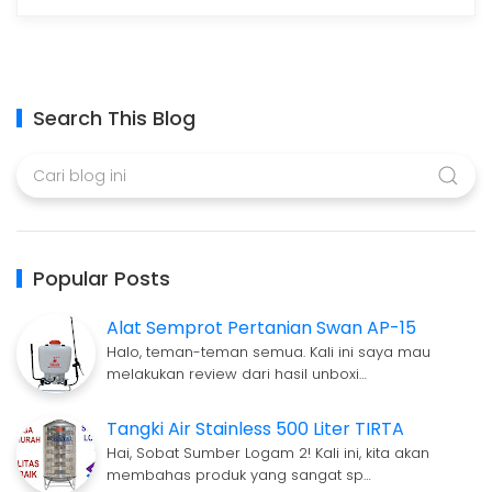
Search This Blog
Popular Posts
Alat Semprot Pertanian Swan AP-15
Halo, teman-teman semua. Kali ini saya mau
melakukan review dari hasil unboxi…
Tangki Air Stainless 500 Liter TIRTA
Hai, Sobat Sumber Logam 2! Kali ini, kita akan
membahas produk yang sangat sp…