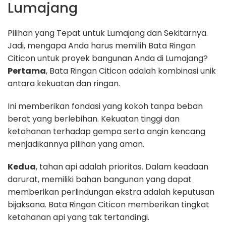
Lumajang
Pilihan yang Tepat untuk Lumajang dan Sekitarnya.
Jadi, mengapa Anda harus memilih Bata Ringan
Citicon untuk proyek bangunan Anda di Lumajang?
Pertama
, Bata Ringan Citicon adalah kombinasi unik
antara kekuatan dan ringan.
Ini memberikan fondasi yang kokoh tanpa beban
berat yang berlebihan. Kekuatan tinggi dan
ketahanan terhadap gempa serta angin kencang
menjadikannya pilihan yang aman.
Kedua
, tahan api adalah prioritas. Dalam keadaan
darurat, memiliki bahan bangunan yang dapat
memberikan perlindungan ekstra adalah keputusan
bijaksana. Bata Ringan Citicon memberikan tingkat
ketahanan api yang tak tertandingi.