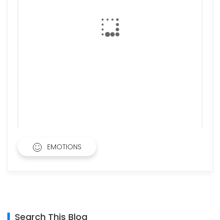
EMOTIONS
Search This Blog