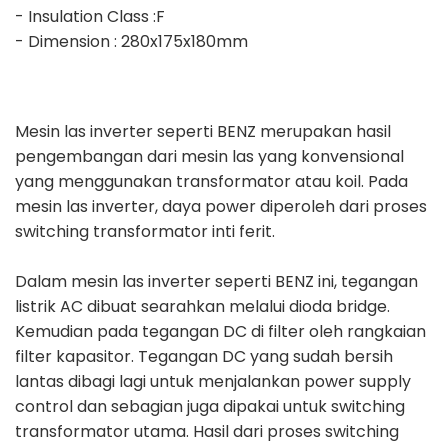
- Insulation Class :F
- Dimension : 280x175x180mm
Mesin las inverter seperti BENZ merupakan hasil
pengembangan dari mesin las yang konvensional
yang menggunakan transformator atau koil. Pada
mesin las inverter, daya power diperoleh dari proses
switching transformator inti ferit.
Dalam mesin las inverter seperti BENZ ini, tegangan
listrik AC dibuat searahkan melalui dioda bridge.
Kemudian pada tegangan DC di filter oleh rangkaian
filter kapasitor. Tegangan DC yang sudah bersih
lantas dibagi lagi untuk menjalankan power supply
control dan sebagian juga dipakai untuk switching
transformator utama. Hasil dari proses switching