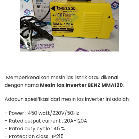
Memperkenalkan mesin las listrik atau dikenal
dengan nama
Mesin las inverter BENZ MMA120
.
Adapun spesifikasi dari mesin las inverter ini adalah:
- Power : 450 watt/220V/50Hz
- Rated output current : 20A-120A
- Rated duty cycle : 45 %
- Protection class : IP215