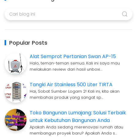
Popular Posts
Alat Semprot Pertanian Swan AP-15
Halo, teman-teman semua. Kali ini saya mau
melakukan review dari hasil unboxi…
Tangki Air Stainless 500 Liter TIRTA
Hai, Sobat Sumber Logam 2! Kali ini, kita akan
membahas produk yang sangat sp…
Toko Bangunan Lumajang: Solusi Terbaik
untuk Kebutuhan Bangunan Anda
Apakah Anda sedang merenovasi rumah atau
membangun proyek baru? Apakah Anda s…