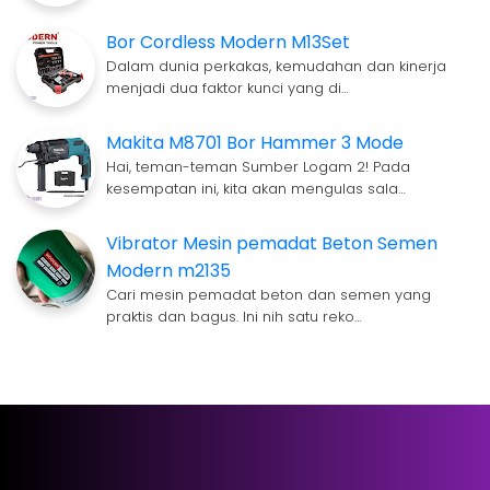
Bor Cordless Modern M13Set
Dalam dunia perkakas, kemudahan dan kinerja
menjadi dua faktor kunci yang di…
Makita M8701 Bor Hammer 3 Mode
Hai, teman-teman Sumber Logam 2! Pada
kesempatan ini, kita akan mengulas sala…
Vibrator Mesin pemadat Beton Semen
Modern m2135
Cari mesin pemadat beton dan semen yang
praktis dan bagus. Ini nih satu reko…