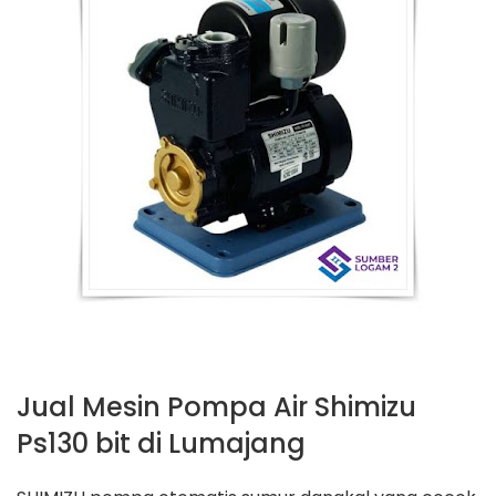
Jual Mesin Pompa Air Shimizu
Ps130 bit di Lumajang