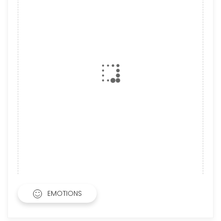
EMOTIONS