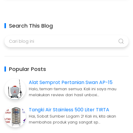
Search This Blog
Popular Posts
Alat Semprot Pertanian Swan AP-15
Halo, teman-teman semua. Kali ini saya mau
melakukan review dari hasil unboxi…
Tangki Air Stainless 500 Liter TIRTA
Hai, Sobat Sumber Logam 2! Kali ini, kita akan
membahas produk yang sangat sp…