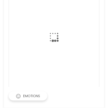
EMOTIONS