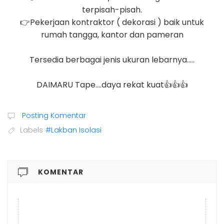
terpisah-pisah.
👉Pekerjaan kontraktor ( dekorasi ) baik untuk
rumah tangga, kantor dan pameran
Tersedia berbagai jenis ukuran lebarnya.....
DAIMARU Tape....daya rekat kuat👍👍👍
Posting Komentar
Labels
#Lakban Isolasi
KOMENTAR