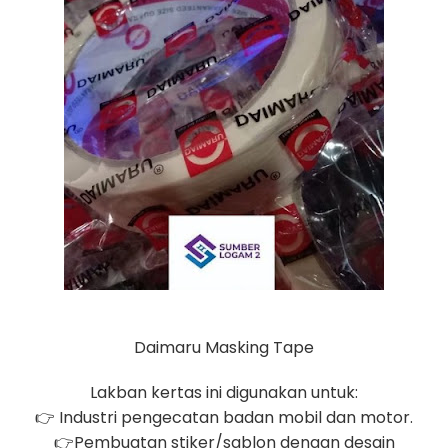
Daimaru
Masking Tape
Lakban kertas ini digunakan untuk:
👉 Industri pengecatan badan mobil dan motor.
👉Pembuatan stiker/sablon dengan desain