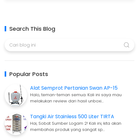
Search This Blog
Popular Posts
Alat Semprot Pertanian Swan AP-15
Halo, teman-teman semua. Kali ini saya mau
melakukan review dari hasil unboxi…
Tangki Air Stainless 500 Liter TIRTA
Hai, Sobat Sumber Logam 2! Kali ini, kita akan
membahas produk yang sangat sp…