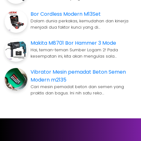
Bor Cordless Modern M13Set
Dalam dunia perkakas, kemudahan dan kinerja
menjadi dua faktor kunci yang di…
Makita M8701 Bor Hammer 3 Mode
Hai, teman-teman Sumber Logam 2! Pada
kesempatan ini, kita akan mengulas sala…
Vibrator Mesin pemadat Beton Semen
Modern m2135
Cari mesin pemadat beton dan semen yang
praktis dan bagus. Ini nih satu reko…